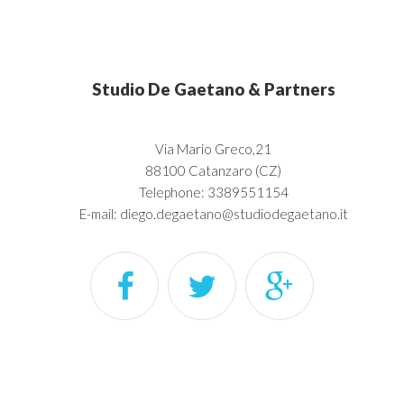
Studio De Gaetano & Partners
Via Mario Greco,21
88100 Catanzaro (CZ)
Telephone: 3389551154
E-mail: diego.degaetano@studiodegaetano.it