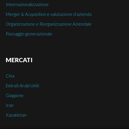
Internazionalizzazione
Merger & Acquisition e valutazione d’azienda
Organizzazione e Riorganizzazione Aziendale
Passaggio generazionale
MERCATI
Cina
Emirati Arabi Uniti
Giappone
Iran
Kazakistan