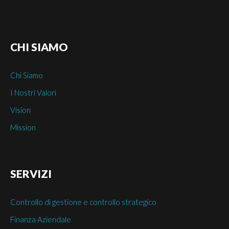
CHI
SIAMO
Chi Siamo
I Nostri Valori
Vision
Mission
SERVIZI
Controllo di gestione e controllo strategico
Finanza Aziendale