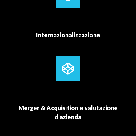
Internazionalizzazione
Merger & Acquisition e valutazione
d’azienda