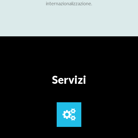
internazionalizzazione.
Servizi