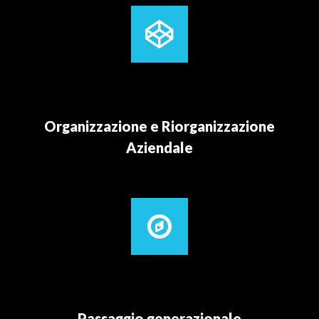
Organizzazione e Riorganizzazione
Aziendale
Passaggio generazionale