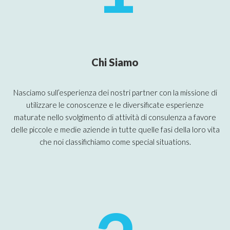
Chi Siamo
Nasciamo sull’esperienza dei nostri partner con la missione di
utilizzare le conoscenze e le diversificate esperienze
maturate nello svolgimento di attività di consulenza a favore
delle piccole e medie aziende in tutte quelle fasi della loro vita
che noi classifichiamo come special situations.