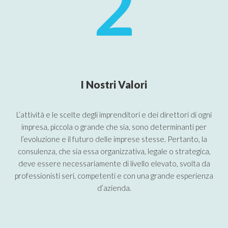
2
I Nostri Valori
L’attività e le scelte degli imprenditori e dei direttori di ogni
impresa, piccola o grande che sia, sono determinanti per
l’evoluzione e il futuro delle imprese stesse. Pertanto, la
consulenza, che sia essa organizzativa, legale o strategica,
deve essere necessariamente di livello elevato, svolta da
professionisti seri, competenti e con una grande esperienza
d’azienda.