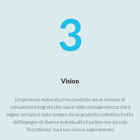
3
Vision
L’esperienza maturata ci ha condotto ad un sistema di
consulenza integrata che nasce dalla consapevolezza che il
miglior servizio è dato sempre da un prodotto collettivo frutto
dell’impegno di diverse individualità il cui fine non sia solo
“l’eccellenza” ma il suo stesso superamento.