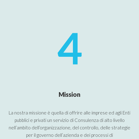
4
Mission
La nostra missione è quella di offrire alle imprese ed agli Enti
pubblici e privati un servizio di Consulenza di alto livello
nell’ambito dell’organizzazione, del controllo, delle strategie
per il governo dell’azienda e dei processi di