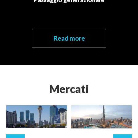
Read more
Mercati