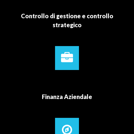
Controllo di gestione e controllo
strategico
Finanza Aziendale