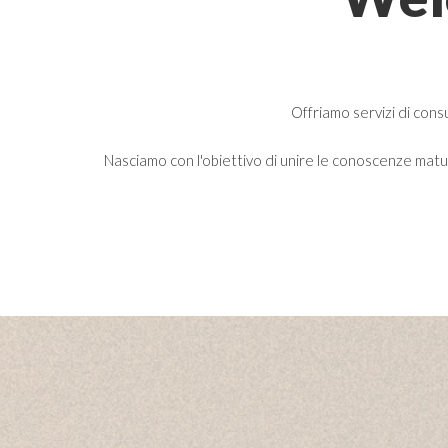
Offriamo servizi di cons
Nasciamo con l'obiettivo di unire le conoscenze maturat