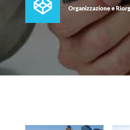
Organizzazione e Rior