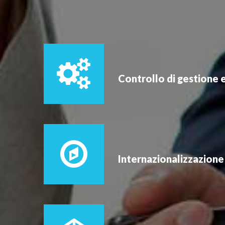
Controllo di gestione 
Internazionalizzazione