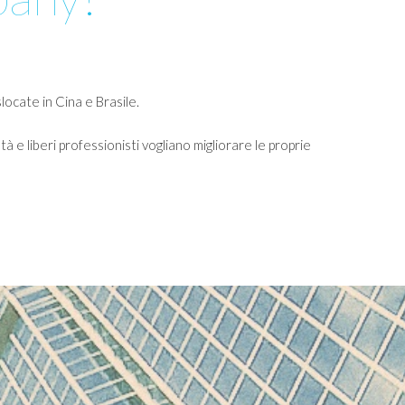
locate in Cina e Brasile.
à e liberi professionisti vogliano migliorare le proprie