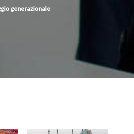
gio generazionale